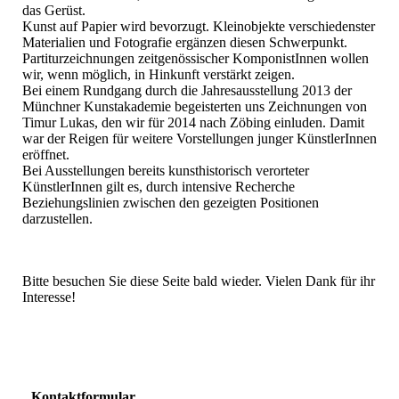
das Gerüst.
Kunst auf Papier wird bevorzugt. Kleinobjekte verschiedenster
Materialien und Fotografie ergänzen diesen Schwerpunkt.
Partiturzeichnungen zeitgenössischer KomponistInnen wollen
wir, wenn möglich, in Hinkunft verstärkt zeigen.
Bei einem Rundgang durch die Jahresausstellung 2013 der
Münchner Kunstakademie begeisterten uns Zeichnungen von
Timur Lukas, den wir für 2014 nach Zöbing einluden. Damit
war der Reigen für weitere Vorstellungen junger KünstlerInnen
eröffnet.
Bei Ausstellungen bereits kunsthistorisch verorteter
KünstlerInnen gilt es, durch intensive Recherche
Beziehungslinien zwischen den gezeigten Positionen
darzustellen.
Bitte besuchen Sie diese Seite bald wieder. Vielen Dank für ihr
Interesse!
Kontaktformular