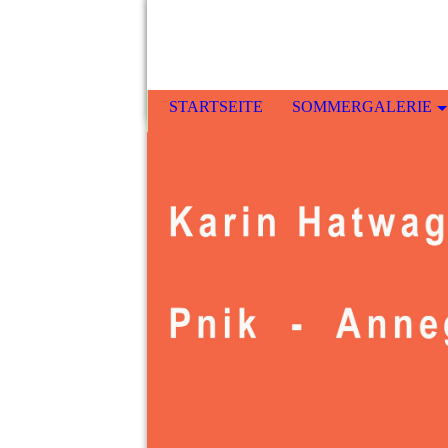
STARTSEITE
SOMMERGALERIE