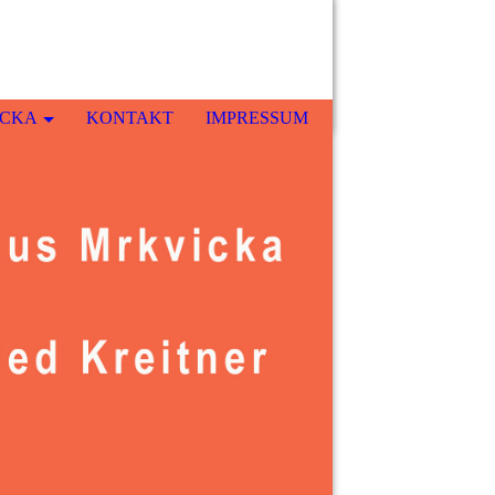
ICKA
KONTAKT
IMPRESSUM