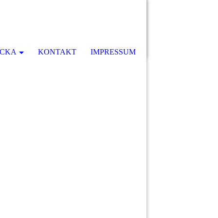
ICKA
KONTAKT
IMPRESSUM