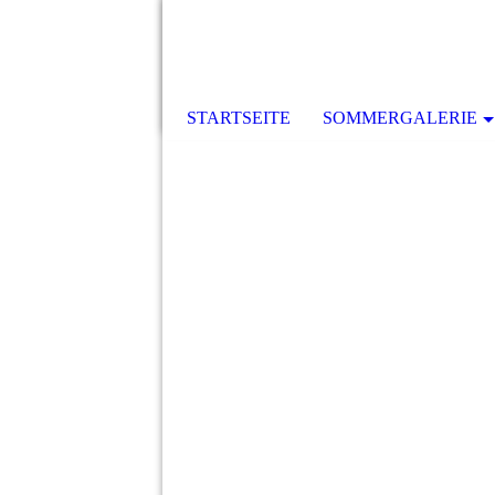
STARTSEITE
SOMMERGALERIE