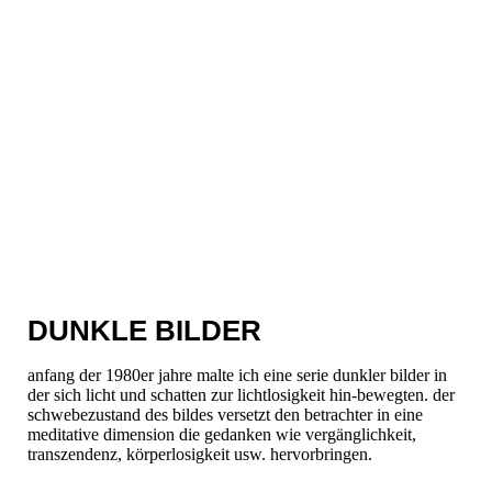
DUNKLE BILDER
anfang der 1980er jahre malte ich eine serie dunkler bilder in
der sich licht und schatten zur lichtlosigkeit hin-bewegten. der
schwebezustand des bildes versetzt den betrachter in eine
meditative dimension die gedanken wie vergänglichkeit,
transzendenz, körperlosigkeit usw. hervorbringen.