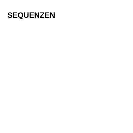
SEQUENZEN